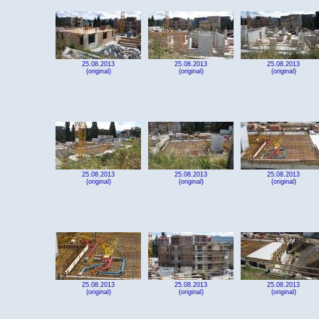
25.08.2013
25.08.2013
25.08.2013
(original)
(original)
(original)
25.08.2013
25.08.2013
25.08.2013
(original)
(original)
(original)
25.08.2013
25.08.2013
25.08.2013
(original)
(original)
(original)