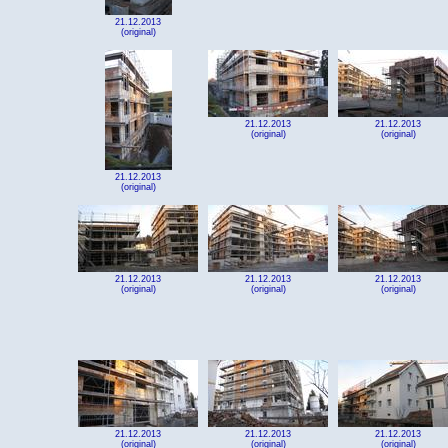
21.12.2013
(original)
21.12.2013
21.12.2013
(original)
(original)
21.12.2013
(original)
21.12.2013
21.12.2013
21.12.2013
(original)
(original)
(original)
21.12.2013
21.12.2013
21.12.2013
(original)
(original)
(original)