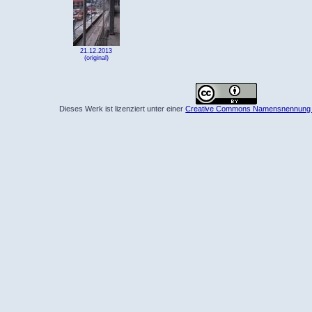
21.12.2013
(original)
Dieses Werk ist lizenziert unter einer
Creative Commons Namensnennung 4.