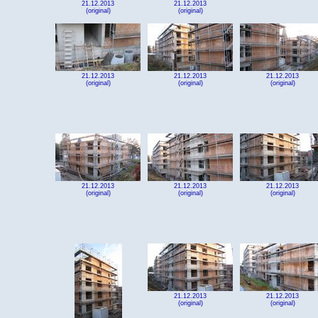
21.12.2013
21.12.2013
(original)
(original)
21.12.2013
21.12.2013
21.12.2013
(original)
(original)
(original)
21.12.2013
21.12.2013
21.12.2013
(original)
(original)
(original)
21.12.2013
21.12.2013
(original)
(original)