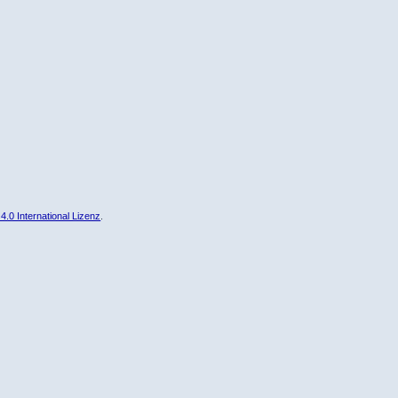
0 International Lizenz
.