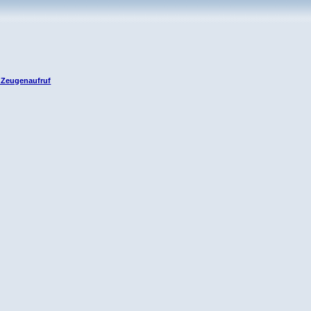
- Zeugenaufruf