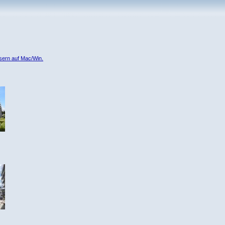
wsern auf Mac/Win.