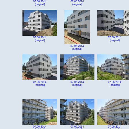
07.06.2014
07.06.2014
(original)
(original)
07.06.2014
07.06.2014
(original)
(original)
07.06.2014
(original)
07.06.2014
07.06.2014
07.06.2014
(original)
(original)
(original)
07.06.2014
07.06.2014
07.06.2014