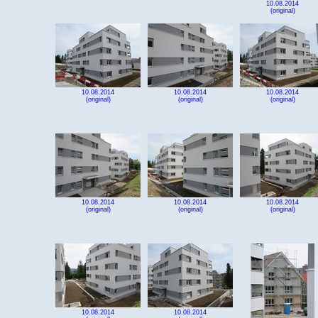
10.08.2014
(original)
10.08.2014
10.08.2014
10.08.2014
(original)
(original)
(original)
10.08.2014
10.08.2014
10.08.2014
(original)
(original)
(original)
10.08.2014
10.08.2014