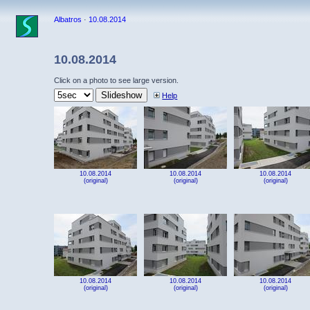
Albatros
·
10.08.2014
10.08.2014
Click on a photo to see large version.
Help
10.08.2014
10.08.2014
10.08.2014
(original)
(original)
(original)
10.08.2014
10.08.2014
10.08.2014
(original)
(original)
(original)