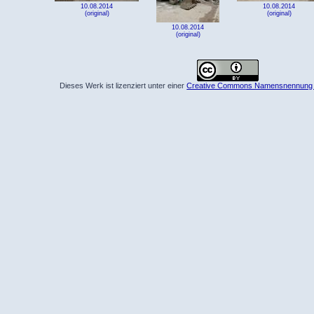
10.08.2014
10.08.2014
(original)
(original)
10.08.2014
(original)
Dieses Werk ist lizenziert unter einer
Creative Commons Namensnennung 4.